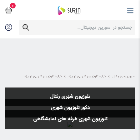
0
سورین دیجیتال
کرایه تلوزیون شهری در یزد
کرایه تلوزیون شهری در یزد
تلوزیون شهری رنتال
دکور تلوزیون شهری
تلوزیون شهری غرفه های نمایشگاهی