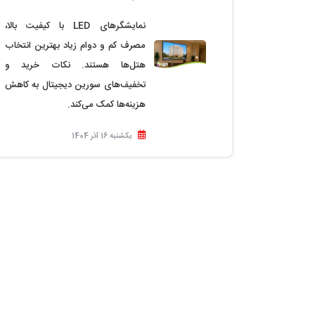
نمایشگرهای LED با کیفیت بالا،
مصرف کم و دوام زیاد بهترین انتخاب
هتل‌ها هستند. نکات خرید و
تخفیف‌های سورین دیجیتال به کاهش
هزینه‌ها کمک می‌کند.
یکشنبه 16 آذر 1404