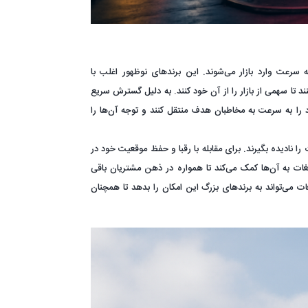
 سرعت وارد بازار می‌شوند. این برندهای نوظهور اغلب با
د تا سهمی از بازار را از آن خود کنند. به دلیل گسترش سریع
ود را به سرعت به مخاطبان هدف منتقل کنند و توجه آن‌ها را
 را نادیده بگیرند. برای مقابله با رقبا و حفظ موقعیت خود در
بلیغات به آن‌ها کمک می‌کند تا همواره در ذهن مشتریان باقی
غات می‌تواند به برندهای بزرگ این امکان را بدهد تا همچنان