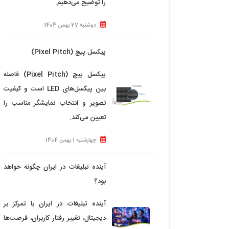
را توضیح می‌دهیم.
دوشنبه 27 بهمن 1404
پیکسل پیچ (Pixel Pitch)
پیکسل پیچ (Pixel Pitch) فاصله
بین پیکسل‌های LED است و کیفیت
تصویر و انتخاب نمایشگر مناسب را
تعیین می‌کند.
چهارشنبه 1 بهمن 1404
آینده تبلیغات در ایران چگونه خواهد
بود؟
آینده تبلیغات در ایران با تمرکز بر
دیجیتال، تغییر رفتار کاربران، فرصت‌ها