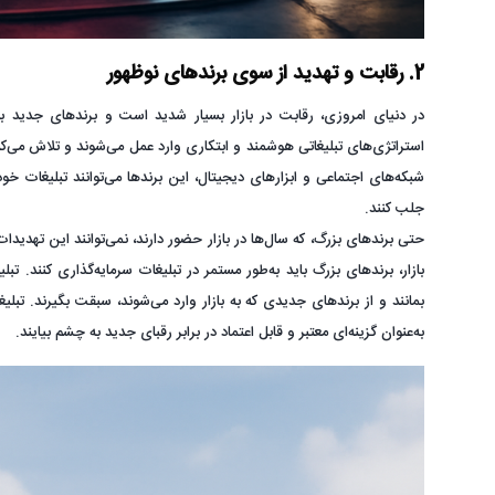
2. رقابت و تهدید از سوی برندهای نوظهور
در دنیای امروزی، رقابت در بازار بسیار شدید است و برندهای جدید به
استراتژی‌های تبلیغاتی هوشمند و ابتکاری وارد عمل می‌شوند و تلاش می‌کنن
شبکه‌های اجتماعی و ابزارهای دیجیتال، این برندها می‌توانند تبلیغات خ
جلب کنند.
حتی برندهای بزرگ، که سال‌ها در بازار حضور دارند، نمی‌توانند این تهدیدات
بازار، برندهای بزرگ باید به‌طور مستمر در تبلیغات سرمایه‌گذاری کنند. ت
بمانند و از برندهای جدیدی که به بازار وارد می‌شوند، سبقت بگیرند. تبلی
به‌عنوان گزینه‌ای معتبر و قابل اعتماد در برابر رقبای جدید به چشم بیایند.