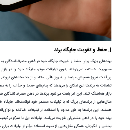
1. حفظ و تقویت جایگاه برند
برندهای بزرگ برای حفظ و تقویت جایگاه خود در ذهن مصرف‌کنندگان به تب
محبوبیت هستند، نمی‌توانند بدون تبلیغات موثر، جایگاه خود را در بازار
پررقابت امروز همچنان مرتبط و به روز باقی بمانند و از یاد مخاطبان نروند.
تبلیغات به برندها این امکان را می‌دهد که پیام‌های جدید و جذاب را به مصر
بازار هماهنگ کنند. این امر باعث می‌شود برندها در ذهن مصرف‌کنندگان هم
مثال‌هایی از برندهای بزرگ که با تبلیغات مستمر خود توانسته‌اند جایگاه خود
هستند. این برندها به طور مداوم با استفاده از تبلیغات خلاقانه و نوآوران
برند خود را در ذهن مشتریان تقویت می‌کنند. تبلیغات اپل با تمرکز بر کیفیت 
بخشی و انگیزش، همگی مثال‌هایی از نحوه استفاده مؤثر از تبلیغات برای 