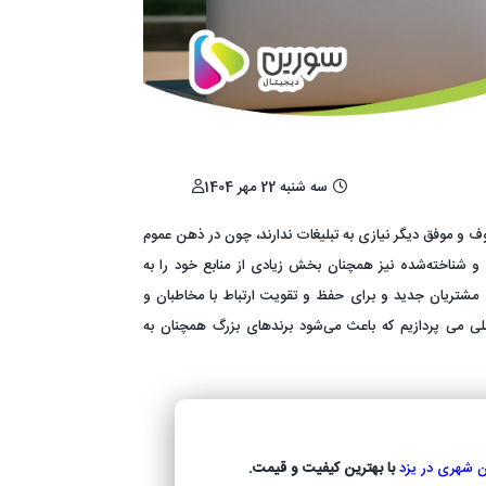
سه شنبه 22 مهر 1404
روف و موفق دیگر نیازی به تبلیغات ندارند، چون در ذهن عموم
 و شناخته‌شده نیز همچنان بخش زیادی از منابع خود را به
مشتریان جدید و برای حفظ و تقویت ارتباط با مخاطبان و
ملی می پردازیم که باعث می‌شود برندهای بزرگ همچنان به
ون شهری در یزد
با بهترین کیفیت و قیمت.