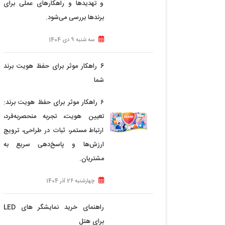
و تهدیدها و راهکارهای عملی برای
برندها بررسی می‌شود.
سه شنبه 9 دی 1404
6 راهکار موثر برای حفظ هویت برند
شما
۶ راهکار موثر برای حفظ هویت برند:
تعیین هویت، تجربه منحصربه‌فرد،
ارتباط مستمر، ثبات در طراحی، ترویج
ارزش‌ها و پاسخ‌دهی سریع به
مشتریان.
چهارشنبه 26 آذر 1404
راهنمای خرید نمایشگر های LED
برای هتل