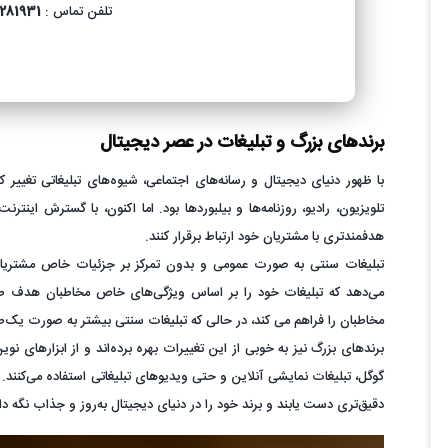
تلفن تماس :
281931
برندهای بزرگ و تبلیغات در عصر دیجیتال
با ظهور دنیای دیجیتال و رسانه‌های اجتماعی، شیوه‌های تبلیغاتی تغییر کر
تلویزیون، رادیو، روزنامه‌ها و بیلبوردها بود. اما اکنون، با گسترش اینترن
هدفمندتری با مشتریان خود ارتباط برقرار کنند.
تبلیغات سنتی به صورت عمومی و بدون تمرکز بر جزئیات خاص مشتریان ارا
می‌دهد که تبلیغات خود را بر اساس ویژگی‌های خاص مخاطبان هدف طراح
مخاطبان را فراهم می کند، در حالی که تبلیغات سنتی بیشتر به صورت یک‌طر
برندهای بزرگ نیز به خوبی از این تغییرات بهره برده‌اند و از ابزارهای 
گوگل، تبلیغات نمایشی آنلاین و حتی ویدیوهای تبلیغاتی استفاده می‌کنند. ا
دقیق‌تری دست یابند و برند خود را در دنیای دیجیتال به‌روز و جذاب نگه دار