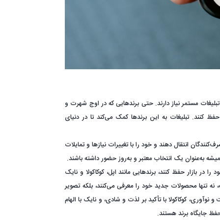
لیغات مستمر نیاز دارند. حتی برندهایی که در اوج شهرت و
 حفظ کنند. تبلیغات به این برندها کمک می‌کند تا در دنیای
ف‌کنندگان انتقال دهند و خود را با تغییرات نیازها و تمایلات
یشه به‌عنوان یک انتخاب معتبر و به‌روز حضور داشته باشند.
 را در بازار حفظ کنند، برندهایی مانند اپل، کوکاکولا و نایک
ه، نه تنها محصولات جدید خود را معرفی می‌کنند، بلکه تصویر
و نوآوری، کوکاکولا با تأکید بر لذت و شادی، و نایک با الهام
حفظ جایگاه برند هستند.