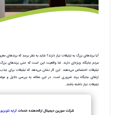
آیا برندهای بزرگ به تبلیغات نیاز دارند؟ شاید به نظر برسد که برندهای مع
مردم جایگاه ویژه‌ای دارند. اما واقعیت این است که حتی برندهای بزرگ
تبلیغات اختصاص می‌دهند. این کار نشان می‌دهد که تبلیغات برای جذب 
ارتقای جایگاه برند ضروری است. در این مقاله، به بررسی دلایل و عوا
تبلیغات نیاز داشته باشند.
شرکت سورین دیجیتال ارائه‌دهنده خدمات
کرایه تلویزی