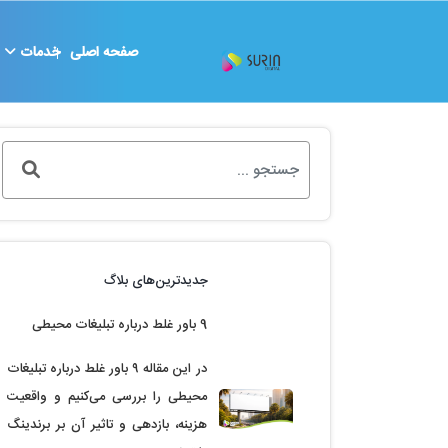
صفحه اصلی
خدمات
جدیدترین‌های بلاگ
9 باور غلط درباره تبلیغات محیطی
در این مقاله ۹ باور غلط درباره تبلیغات
محیطی را بررسی می‌کنیم و واقعیت
هزینه، بازدهی و تاثیر آن بر برندینگ