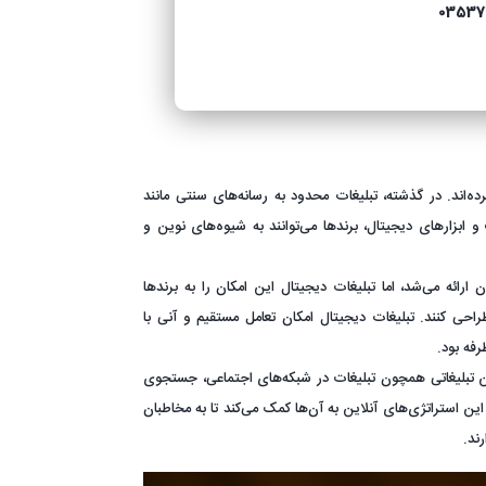
03537
ده‌اند. در گذشته، تبلیغات محدود به رسانه‌های سنتی مانند
ت و ابزارهای دیجیتال، برندها می‌توانند به شیوه‌های نوین و
ئه می‌شد، اما تبلیغات دیجیتال این امکان را به برندها
ی کنند. تبلیغات دیجیتال امکان تعامل مستقیم و آنی با
فه بود.
نوین تبلیغاتی همچون تبلیغات در شبکه‌های اجتماعی، جستجوی
ین استراتژی‌های آنلاین به آن‌ها کمک می‌کند تا به مخاطبان
ند.