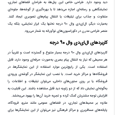
دید وجود دارد. طراحی خاص این پنل‌ها، به طراحان فضاهای تجاری،
نمایشگاهی و رسانه‌ای اجازه می‌دهد تا با بهره‌گیری از گوشه‌ها، جلوه‌ای
متفاوت و جذاب برای تبلیغات یا انتقال پیام‌های تصویری ایجاد کنند.
به‌عبارت دیگر، ال‌ای‌دی وال ۹۰ درجه نه‌تنها یک ابزار نمایشی، بلکه یک
عنصر طراحی مدرن در دکوراسیون‌های نوآورانه به شمار می‌رود.
کاربردهای ال‌ای‌دی وال 90 درجه
کاربردهای ال‌ای‌دی وال ۹۰ درجه بسیار متنوع و گسترده است و تقریباً در
هر محیطی که نیاز به انتقال پیام بصری به‌صورت حرفه‌ای وجود دارد، قابل
استفاده است. یکی از رایج‌ترین موارد استفاده از این نمایشگرها، در
فروشگاه‌ها و مراکز خرید است. با نصب این نمایشگر در گوشه‌ی ورودی
فروشگاه یا بر روی ستون‌های داخلی، می‌توان تبلیغات و اطلاعات را
به‌گونه‌ای نمایش داد که از دو زاویه دید قابل مشاهده باشند. این قابلیت به
افزایش توجه مشتریان کمک کرده و تجربه خرید آن‌ها را بهبود می‌بخشد.
علاوه بر محیط‌های تجاری، در فضاهای عمومی مانند مترو، فرودگاه،
پایانه‌های مسافربری و مراکز فرهنگی نیز می‌توان از این نمایشگرها برای