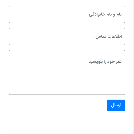
ارسال