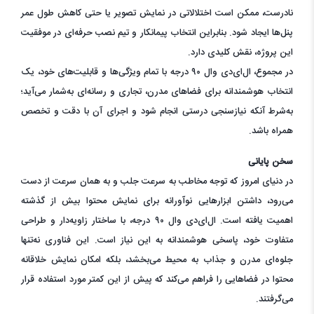
نادرست، ممکن است اختلالاتی در نمایش تصویر یا حتی کاهش طول عمر
پنل‌ها ایجاد شود. بنابراین انتخاب پیمانکار و تیم نصب حرفه‌ای در موفقیت
این پروژه، نقش کلیدی دارد.
در مجموع، ال‌ای‌دی وال ۹۰ درجه با تمام ویژگی‌ها و قابلیت‌های خود، یک
انتخاب هوشمندانه برای فضاهای مدرن، تجاری و رسانه‌ای به‌شمار می‌آید؛
به‌شرط آنکه نیازسنجی درستی انجام شود و اجرای آن با دقت و تخصص
همراه باشد.
سخن پایانی
در دنیای امروز که توجه مخاطب به سرعت جلب و به همان سرعت از دست
می‌رود، داشتن ابزارهایی نوآورانه برای نمایش محتوا بیش از گذشته
اهمیت یافته است. ال‌ای‌دی وال ۹۰ درجه، با ساختار زاویه‌دار و طراحی
متفاوت خود، پاسخی هوشمندانه به این نیاز است. این فناوری نه‌تنها
جلوه‌ای مدرن و جذاب به محیط می‌بخشد، بلکه امکان نمایش خلاقانه
محتوا در فضاهایی را فراهم می‌کند که پیش از این کمتر مورد استفاده قرار
می‌گرفتند.