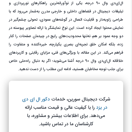
ال‌ای‌دی وال ۹۰ درجه، یکی از نوآورانه‌ترین راهکارهای نورپردازی و
تبلیغات دیجیتال در فضاهای داخلی و خارجی مدرن به‌شمار می‌رود که با
طراحی زاویه‌دار و قابلیت اتصال در گوشه‌های عمودی، تحولی چشم‌گیر در
نمایش محتوا ایجاد کرده است. این نوع نمایشگر با ارائه تصاویر پیوسته در
دو وجه عمود بر هم، نه‌تنها محدودیت‌های رایج در چیدمان صفحات را کنار
زده، بلکه امکان خلق تجربه‌ای بصری یکپارچه، خیره‌کننده و متفاوت را
فراهم می‌کند. در این مقاله، با ویژگی‌های فنی، مزایای رقابتی و کاربردهای
خلاقانه ال‌ای‌دی وال ۹۰ درجه آشنا می‌شوید؛ اگر به دنبال راه‌حلی خاص
برای جلب توجه مخاطبان هستید، ادامه این مطلب را از دست ندهید.
شرکت دیجیتال سورین، خدمات
دکور ال ای دی
در یزد
را با کیفیت عالی و قیمت مناسب ارائه
می‌دهد. برای اطلاعات بیشتر و مشاوره، با
کارشناسان ما در تماس باشید.