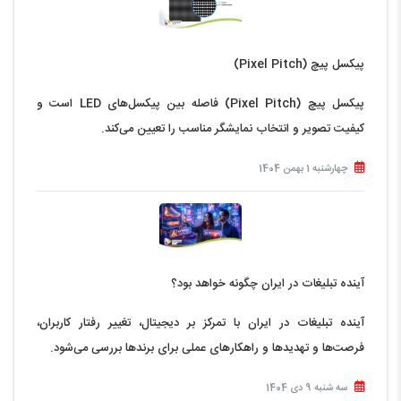
پیکسل پیچ (Pixel Pitch)
پیکسل پیچ (Pixel Pitch) فاصله بین پیکسل‌های LED است و
کیفیت تصویر و انتخاب نمایشگر مناسب را تعیین می‌کند.
چهارشنبه 1 بهمن 1404
آینده تبلیغات در ایران چگونه خواهد بود؟
آینده تبلیغات در ایران با تمرکز بر دیجیتال، تغییر رفتار کاربران،
فرصت‌ها و تهدیدها و راهکارهای عملی برای برندها بررسی می‌شود.
سه شنبه 9 دی 1404