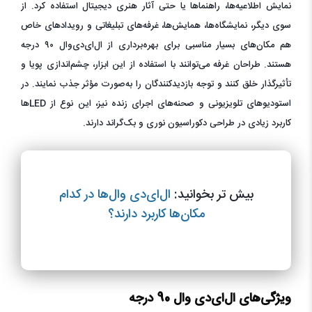
نمایش اطلاعیه‌ها، راهنماها یا حتی آثار هنری دیجیتال استفاده کرد. از
سوی دیگر، نمایشگاه‌ها، همایش‌ها، غرفه‌های تبلیغاتی و رویدادهای خاص
هم مکان‌های بسیار مناسبی برای بهره‌برداری از ال‌ای‌دی‌وال ۹۰ درجه
هستند. طراحان غرفه می‌توانند با استفاده از این ابزار، چشم‌اندازی پویا و
تأثیرگذار خلق کنند و توجه بازدیدکنندگان را به‌صورت مؤثر جذب نمایند. در
استودیوهای تلویزیونی و صحنه‌های اجرای زنده نیز، این نوع از LEDها
کاربرد زیادی در طراحی دکوراسیون نوری و بک‌گراند دارند.
بیش تر بخوانید:
ال‌ای‌دی وال‌ها در کدام
مکان‌ها کاربرد دارند؟
ویژگی‌های ال‌ای‌دی وال 90 درجه