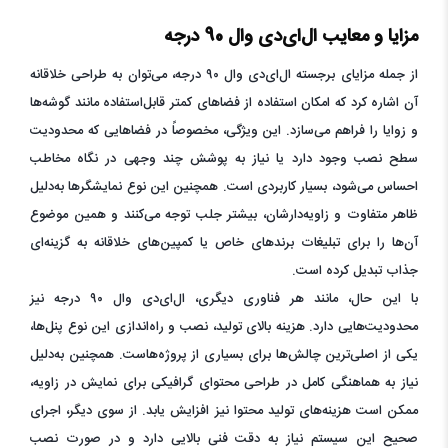
مزایا و معایب ال‌ای‌دی وال 90 درجه
از جمله مزایای برجسته ال‌ای‌دی وال ۹۰ درجه، می‌توان به طراحی خلاقانه
آن اشاره کرد که امکان استفاده از فضاهای کمتر قابل‌استفاده مانند گوشه‌ها
و زوایا را فراهم می‌سازد. این ویژگی، مخصوصاً در فضاهایی که محدودیت
سطح نصب وجود دارد یا نیاز به پوشش چند وجهی در نگاه مخاطب
احساس می‌شود، بسیار کاربردی است. همچنین این نوع نمایشگرها به‌دلیل
ظاهر متفاوت و زاویه‌دارشان، بیشتر جلب توجه می‌کنند و همین موضوع
آن‌ها را برای تبلیغات برندهای خاص یا کمپین‌های خلاقانه به گزینه‌ای
جذاب تبدیل کرده است.
با این حال، مانند هر فناوری دیگری، ال‌ای‌دی وال ۹۰ درجه نیز
محدودیت‌هایی دارد. هزینه بالای تولید، نصب و راه‌اندازی این نوع پنل‌ها،
یکی از اصلی‌ترین چالش‌ها برای بسیاری از پروژه‌هاست. همچنین به‌دلیل
نیاز به هماهنگی کامل در طراحی محتوای گرافیکی برای نمایش در زاویه،
ممکن است هزینه‌های تولید محتوا نیز افزایش یابد. از سوی دیگر، اجرای
صحیح این سیستم نیاز به دقت فنی بالایی دارد و در صورت نصب