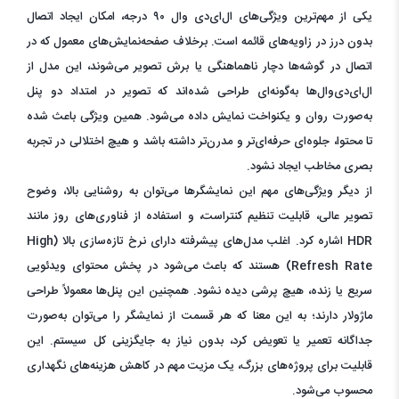
یکی از مهم‌ترین ویژگی‌های ال‌ای‌دی وال ۹۰ درجه، امکان ایجاد اتصال
بدون درز در زاویه‌های قائمه است. برخلاف صفحه‌نمایش‌های معمول که در
اتصال در گوشه‌ها دچار ناهماهنگی یا برش تصویر می‌شوند، این مدل از
ال‌ای‌دی‌وال‌ها به‌گونه‌ای طراحی شده‌اند که تصویر در امتداد دو پنل
به‌صورت روان و یکنواخت نمایش داده می‌شود. همین ویژگی باعث شده
تا محتوا، جلوه‌ای حرفه‌ای‌تر و مدرن‌تر داشته باشد و هیچ اختلالی در تجربه
بصری مخاطب ایجاد نشود.
از دیگر ویژگی‌های مهم این نمایشگرها می‌توان به روشنایی بالا، وضوح
تصویر عالی، قابلیت تنظیم کنتراست، و استفاده از فناوری‌های روز مانند
HDR اشاره کرد. اغلب مدل‌های پیشرفته دارای نرخ تازه‌سازی بالا (High
Refresh Rate) هستند که باعث می‌شود در پخش محتوای ویدئویی
سریع یا زنده، هیچ پرشی دیده نشود. همچنین این پنل‌ها معمولاً طراحی
ماژولار دارند؛ به این معنا که هر قسمت از نمایشگر را می‌توان به‌صورت
جداگانه تعمیر یا تعویض کرد، بدون نیاز به جایگزینی کل سیستم. این
قابلیت برای پروژه‌های بزرگ، یک مزیت مهم در کاهش هزینه‌های نگهداری
محسوب می‌شود.