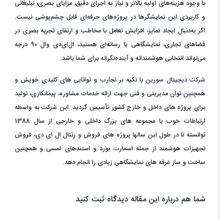
با وجود هزینه‌های اولیه بالاتر و نیاز به اجرای دقیق، مزایای بصری، تبلیغاتی
و کاربردی این نمایشگرها در پروژه‌های حرفه‌ای قابل چشم‌پوشی نیست.
اگر به‌دنبال ایجاد تمایز، افزایش تعامل با مخاطب و ارتقای تجربه بصری در
فضاهای تجاری، نمایشگاهی یا رسانه‌ای هستید، ال‌ای‌دی وال ۹۰ درجه
می‌تواند انتخابی هوشمندانه و آینده‌نگرانه برای شما باشد.
شرکت دیجیتال سورین
با تکیه بر تجارب و توانایی های کلیدی خویش و
همچنین توان مدیریتی و فنی جهت ارائه خدمات مشاوره، پیمانکاری، تولید
برای پروژه های داخل و خارج کشور تأسیس گردید. این شرکت به واسطه
ارتباطات خوب با مجموعه های بزرگ داخلی و خارجی از سال 1388
توانسته تا در طول این سالها پروژه های فروش و رنتال ال ای دی، فروش
تجهیزات هوشمند از جمله اسمارت بورد و استندهای لمسی و همچنین
ساخت و ساز غرفه های نمایشگاهی زیادی را انجام دهد.
شما هم درباره این مقاله دیدگاه ثبت کنید