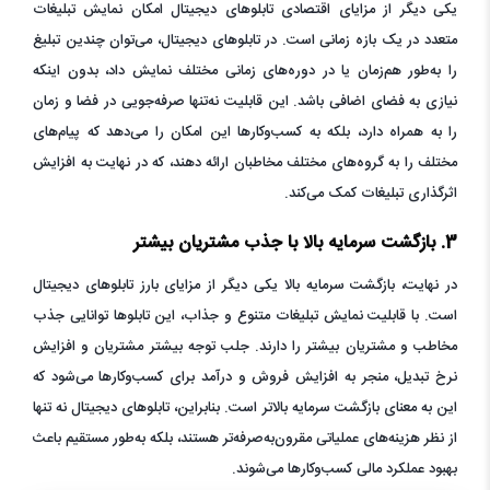
یکی دیگر از مزایای اقتصادی تابلوهای دیجیتال امکان نمایش تبلیغات
متعدد در یک بازه زمانی است. در تابلوهای دیجیتال، می‌توان چندین تبلیغ
را به‌طور هم‌زمان یا در دوره‌های زمانی مختلف نمایش داد، بدون اینکه
نیازی به فضای اضافی باشد. این قابلیت نه‌تنها صرفه‌جویی در فضا و زمان
را به همراه دارد، بلکه به کسب‌وکارها این امکان را می‌دهد که پیام‌های
مختلف را به گروه‌های مختلف مخاطبان ارائه دهند، که در نهایت به افزایش
اثرگذاری تبلیغات کمک می‌کند.
3. بازگشت سرمایه بالا با جذب مشتریان بیشتر
در نهایت، بازگشت سرمایه بالا یکی دیگر از مزایای بارز تابلوهای دیجیتال
است. با قابلیت نمایش تبلیغات متنوع و جذاب، این تابلوها توانایی جذب
مخاطب و مشتریان بیشتر را دارند. جلب توجه بیشتر مشتریان و افزایش
نرخ تبدیل، منجر به افزایش فروش و درآمد برای کسب‌وکارها می‌شود که
این به معنای بازگشت سرمایه بالاتر است. بنابراین، تابلوهای دیجیتال نه تنها
از نظر هزینه‌های عملیاتی مقرون‌به‌صرفه‌تر هستند، بلکه به‌طور مستقیم باعث
بهبود عملکرد مالی کسب‌وکارها می‌شوند.