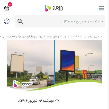
0
سورین دیجیتال
مقالات
چرا تابلوهای دیجیتال بهترین جایگزین برای تابلوهای سنتی 
چهارشنبه 26 شهریور 1404