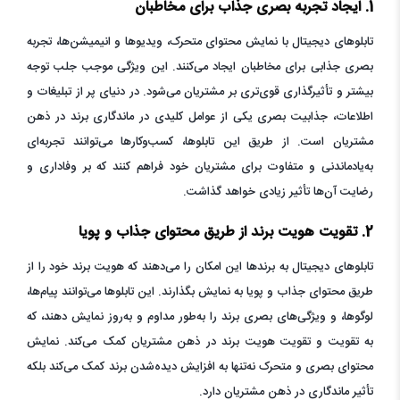
1. ایجاد تجربه بصری جذاب برای مخاطبان
تابلوهای دیجیتال با نمایش محتوای متحرک، ویدیوها و انیمیشن‌ها، تجربه
بصری جذابی برای مخاطبان ایجاد می‌کنند. این ویژگی موجب جلب توجه
بیشتر و تأثیرگذاری قوی‌تری بر مشتریان می‌شود. در دنیای پر از تبلیغات و
اطلاعات، جذابیت بصری یکی از عوامل کلیدی در ماندگاری برند در ذهن
مشتریان است. از طریق این تابلوها، کسب‌وکارها می‌توانند تجربه‌ای
به‌یادماندنی و متفاوت برای مشتریان خود فراهم کنند که بر وفاداری و
رضایت آن‌ها تأثیر زیادی خواهد گذاشت.
2. تقویت هویت برند از طریق محتوای جذاب و پویا
تابلوهای دیجیتال به برندها این امکان را می‌دهند که هویت برند خود را از
طریق محتوای جذاب و پویا به نمایش بگذارند. این تابلوها می‌توانند پیام‌ها،
لوگوها، و ویژگی‌های بصری برند را به‌طور مداوم و به‌روز نمایش دهند، که
به تقویت و تقویت هویت برند در ذهن مشتریان کمک می‌کند. نمایش
محتوای بصری و متحرک نه‌تنها به افزایش دیده‌شدن برند کمک می‌کند بلکه
تأثیر ماندگاری در ذهن مشتریان دارد.