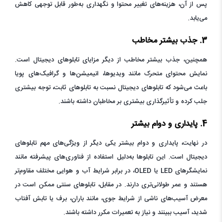
پس از آن، هزینه‌های تغییر محتوا و نگهداری به‌طور قابل توجهی کاهش
می‌یابد.
3. جذب بیشتر مخاطب
همچنین، جذب بیشتر مخاطب از دیگر مزایای تابلوهای دیجیتال است.
نمایش محتوای متحرک مانند ویدیوها، انیمیشن‌ها و گرافیک‌های پویا
باعث می‌شود که تابلوهای دیجیتال نسبت به تابلوهای ثابت، توجه بیشتری
جلب کرده و تأثیرگذاری بیشتری بر مخاطبان داشته باشند.
4. پایداری و دوام بیشتر
در نهایت، پایداری و دوام بیشتر یکی دیگر از ویژگی‌های مهم تابلوهای
دیجیتال است. این تابلوها به‌دلیل استفاده از فناوری‌های پیشرفته مانند
نمایشگرهای LED یا OLED، در برابر شرایط آب و هوایی مختلف مقاوم‌تر
هستند و عمر طولانی‌تری دارند. در مقابل، تابلوهای سنتی ممکن است در
معرض آسیب‌های ناشی از شرایط جوی، مانند باران، برف یا تابش آفتاب
شدید، آسیب ببینند و نیاز به تعمیرات مکرر داشته باشند.