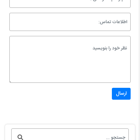
ارسال