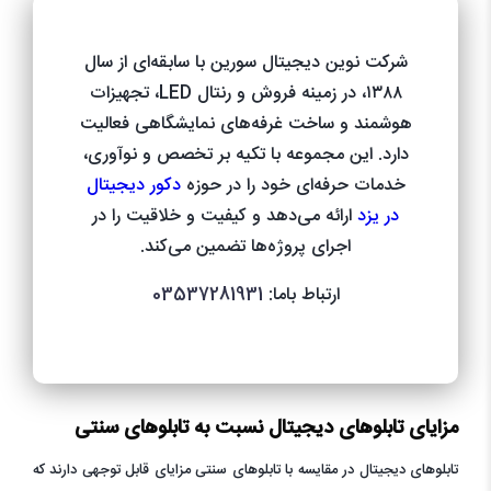
شرکت نوین دیجیتال سورین با سابقه‌ای از سال
۱۳۸۸، در زمینه فروش و رنتال LED، تجهیزات
هوشمند و ساخت غرفه‌های نمایشگاهی فعالیت
دارد. این مجموعه با تکیه بر تخصص و نوآوری،
خدمات حرفه‌ای خود را در حوزه
دکور دیجیتال
در یزد
ارائه می‌دهد و کیفیت و خلاقیت را در
اجرای پروژه‌ها تضمین می‌کند.
ارتباط باما:
03537281931
مزایای تابلوهای دیجیتال نسبت به تابلوهای سنتی
تابلوهای دیجیتال در مقایسه با تابلوهای سنتی مزایای قابل توجهی دارند که