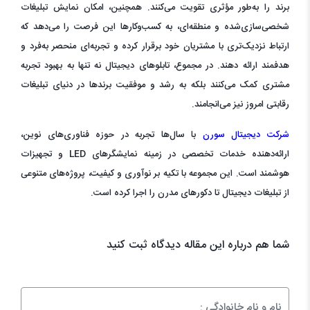
برند را به‌طور مؤثری تقویت می‌کنند. همچنین، امکان نمایش تبلیغات
شخصی‌سازی‌شده و منطقه‌ای، به کسب‌وکارها این فرصت را می‌دهد که
ارتباط نزدیک‌تری با مشتریان خود برقرار کرده و تجربه‌ای منحصر به‌فرد و
هدفمند ارائه دهند. در مجموع، تابلوهای دیجیتال نه تنها به بهبود تجربه
مشتری کمک می‌کنند بلکه به رشد و موفقیت برندها در دنیای تبلیغات
رقابتی امروز نیز می‌انجامند.
شرکت دیجیتال سورن
با سال‌ها تجربه در حوزه فناوری‌های نوین،
ارائه‌دهنده خدمات تخصصی در زمینه نمایشگرهای LED و تجهیزات
هوشمند است. این مجموعه با تکیه بر نوآوری و کیفیت، پروژه‌های متنوعی
از تبلیغات دیجیتال تا دکورهای مدرن را اجرا کرده است.
شما هم درباره این مقاله دیدگاه ثبت کنید