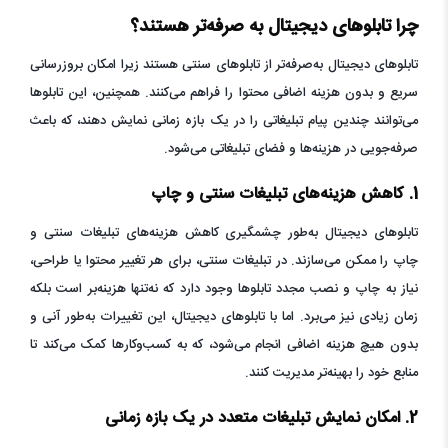
چرا تابلوهای دیجیتال به صرفه‌تر هستند؟
تابلوهای دیجیتال به‌صرفه‌تر از تابلوهای سنتی هستند زیرا امکان بروزرسانی
سریع و بدون هزینه اضافی محتوا را فراهم می‌کنند. همچنین، این تابلوها
می‌توانند چندین پیام تبلیغاتی را در یک بازه زمانی نمایش دهند، که باعث
صرفه‌جویی در هزینه‌ها و فضای تبلیغاتی می‌شود.
1. کاهش هزینه‌های تبلیغات سنتی و چاپ
تابلوهای دیجیتال به‌طور چشمگیری کاهش هزینه‌های تبلیغات سنتی و
چاپ را ممکن می‌سازند. در تبلیغات سنتی، برای هر تغییر محتوا یا طراحی،
نیاز به چاپ و نصب مجدد تابلوها وجود دارد که نه‌تنها هزینه‌بر است بلکه
زمان زیادی نیز می‌برد. اما با تابلوهای دیجیتال، این تغییرات به‌طور آنی و
بدون هیچ هزینه اضافی انجام می‌شود، که به کسب‌وکارها کمک می‌کند تا
منابع خود را بهینه‌تر مدیریت کنند.
2. امکان نمایش تبلیغات متعدد در یک بازه زمانی