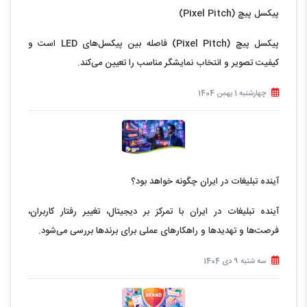
پیکسل پیچ (Pixel Pitch)
پیکسل پیچ (Pixel Pitch) فاصله بین پیکسل‌های LED است و
کیفیت تصویر و انتخاب نمایشگر مناسب را تعیین می‌کند.
چهارشنبه 1 بهمن 1404
آینده تبلیغات در ایران چگونه خواهد بود؟
آینده تبلیغات در ایران با تمرکز بر دیجیتال، تغییر رفتار کاربران،
فرصت‌ها و تهدیدها و راهکارهای عملی برای برندها بررسی می‌شود.
سه شنبه 9 دی 1404