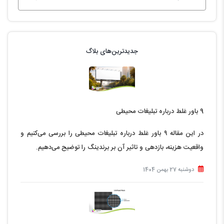
جدیدترین‌های بلاگ
9 باور غلط درباره تبلیغات محیطی
در این مقاله ۹ باور غلط درباره تبلیغات محیطی را بررسی می‌کنیم و
واقعیت هزینه، بازدهی و تاثیر آن بر برندینگ را توضیح می‌دهیم.
دوشنبه 27 بهمن 1404