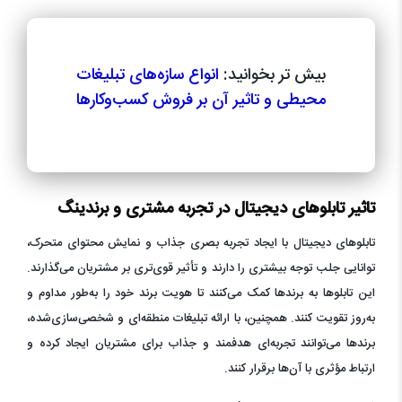
بیش تر بخوانید:
انواع سازه‌های تبلیغات
محیطی و تاثیر آن بر فروش کسب‌وکارها
تاثیر تابلوهای دیجیتال در تجربه مشتری و برندینگ
تابلوهای دیجیتال با ایجاد تجربه بصری جذاب و نمایش محتوای متحرک،
توانایی جلب توجه بیشتری را دارند و تأثیر قوی‌تری بر مشتریان می‌گذارند.
این تابلوها به برندها کمک می‌کنند تا هویت برند خود را به‌طور مداوم و
به‌روز تقویت کنند. همچنین، با ارائه تبلیغات منطقه‌ای و شخصی‌سازی‌شده،
برندها می‌توانند تجربه‌ای هدفمند و جذاب برای مشتریان ایجاد کرده و
ارتباط مؤثری با آن‌ها برقرار کنند.