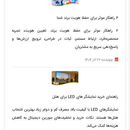
6 راهکار موثر برای حفظ هویت برند شما
۶ راهکار موثر برای حفظ هویت برند: تعیین هویت، تجربه
منحصربه‌فرد، ارتباط مستمر، ثبات در طراحی، ترویج ارزش‌ها و
پاسخ‌دهی سریع به مشتریان.
چهارشنبه 26 آذر 1404
راهنمای خرید نمایشگر های LED برای هتل
نمایشگرهای LED با کیفیت بالا، مصرف کم و دوام زیاد بهترین انتخاب
هتل‌ها هستند. نکات خرید و تخفیف‌های سورین دیجیتال به کاهش
هزینه‌ها کمک می‌کند.