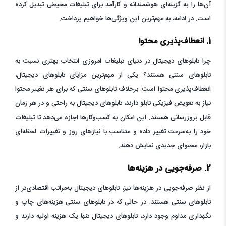
آن‌ها را به گزینه‌ای هوشمندانه و کارآمد برای تبلیغات محیطی تبدیل کرده
است. در ادامه، به مهم‌ترین این ویژگی‌ها خواهیم پرداخت.
1. انعطاف‌پذیری محتوا
چرا تابلوهای دیجیتال در دنیای تبلیغات امروزی انتخاب بهتری نسبت به
تابلوهای سنتی هستند؟ یکی از مهم‌ترین مزایای تابلوهای دیجیتال،
انعطاف‌پذیری محتوا است. برخلاف تابلوهای سنتی که برای هر تغییر محتوا
نیاز به تعویض فیزیکی تابلو دارند، تابلوهای دیجیتال به راحتی و در هر زمان
قابل بروزرسانی هستند. این امکان به کسب‌وکارها اجازه می‌دهد تا تبلیغات
خود را به‌سرعت تغییر داده و متناسب با نیازهای روز و تغییرات لحظه‌ای
بازار، محتوای جدیدی نمایش دهند.
2. صرفه‌جویی در هزینه‌ها
از نظر صرفه‌جویی در هزینه‌ها نیز، تابلوهای دیجیتال به‌مراتب اقتصادی‌تر از
تابلوهای سنتی هستند. در حالی که در تابلوهای سنتی هزینه‌های چاپ و
نگهداری مداوم وجود دارد، تابلوهای دیجیتال تنها یک هزینه اولیه دارند و