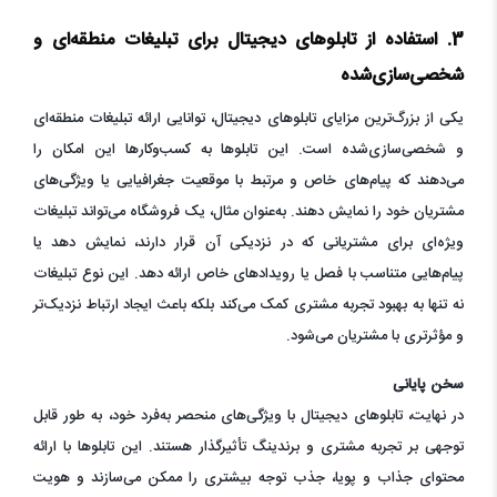
3. استفاده از تابلوهای دیجیتال برای تبلیغات منطقه‌ای و
شخصی‌سازی‌شده
یکی از بزرگ‌ترین مزایای تابلوهای دیجیتال، توانایی ارائه تبلیغات منطقه‌ای
و شخصی‌سازی‌شده است. این تابلوها به کسب‌وکارها این امکان را
می‌دهند که پیام‌های خاص و مرتبط با موقعیت جغرافیایی یا ویژگی‌های
مشتریان خود را نمایش دهند. به‌عنوان مثال، یک فروشگاه می‌تواند تبلیغات
ویژه‌ای برای مشتریانی که در نزدیکی آن قرار دارند، نمایش دهد یا
پیام‌هایی متناسب با فصل یا رویدادهای خاص ارائه دهد. این نوع تبلیغات
نه تنها به بهبود تجربه مشتری کمک می‌کند بلکه باعث ایجاد ارتباط نزدیک‌تر
و مؤثرتری با مشتریان می‌شود.
سخن پایانی
در نهایت، تابلوهای دیجیتال با ویژگی‌های منحصر به‌فرد خود، به طور قابل
توجهی بر تجربه مشتری و برندینگ تأثیرگذار هستند. این تابلوها با ارائه
محتوای جذاب و پویا، جذب توجه بیشتری را ممکن می‌سازند و هویت